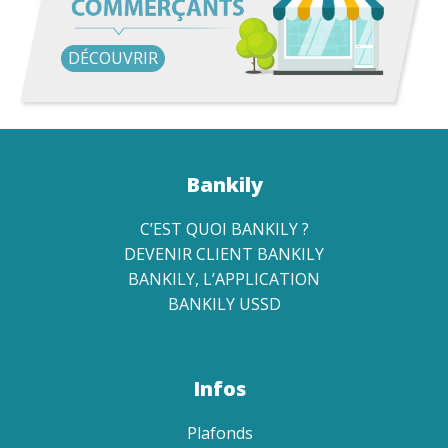
DÉCOUVRIR
Bankily
C’EST QUOI BANKILY ?
DEVENIR CLIENT BANKILY
BANKILY, L’APPLICATION
BANKILY USSD
Infos
Plafonds