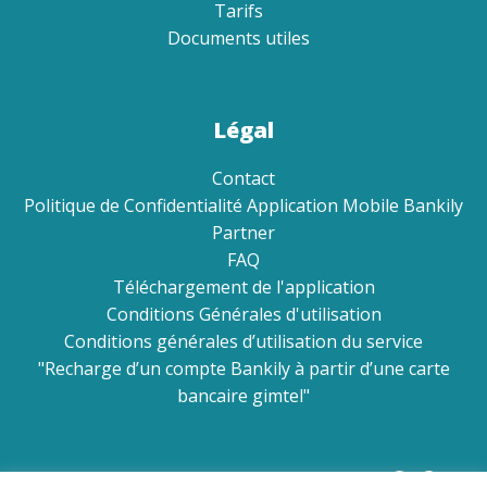
Tarifs
Documents utiles
Légal
Contact
Politique de Confidentialité Application Mobile Bankily
Partner
FAQ
Téléchargement de l'application
Conditions Générales d'utilisation
Conditions générales d’utilisation du service
"Recharge d’un compte Bankily à partir d’une carte
bancaire gimtel"