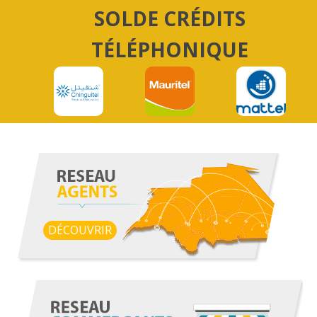
SOLDE CRÉDITS
TÉLÉPHONIQUE
DÉCOUVRIR