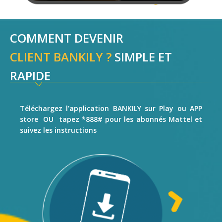
COMMENT DEVENIR
CLIENT BANKILY ?
SIMPLE ET
RAPIDE
Téléchargez l’application BANKILY sur Play ou APP
store OU tapez *888# pour les abonnés Mattel et
suivez les instructions