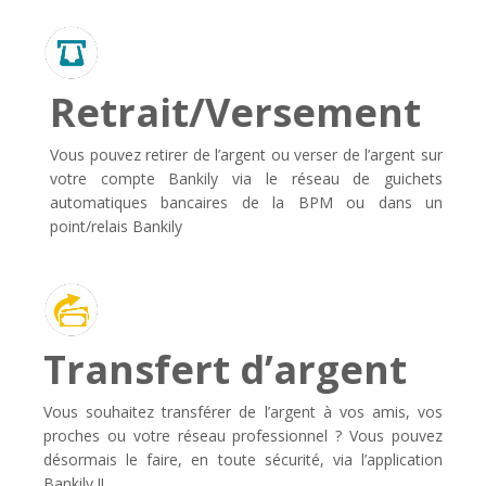
Retrait/Versement
Vous pouvez retirer de l’argent ou verser de l’argent sur
votre compte Bankily via le réseau de guichets
automatiques bancaires de la BPM ou dans un
point/relais Bankily
Transfert d’argent
Vous souhaitez transférer de l’argent à vos amis, vos
proches ou votre réseau professionnel ? Vous pouvez
désormais le faire, en toute sécurité, via l’application
Bankily !!