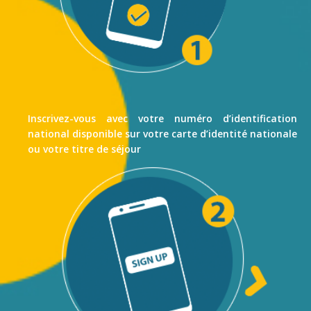
Inscrivez-vous avec votre numéro d’identification
national disponible sur votre carte d’identité nationale
ou votre titre de séjour