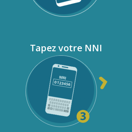
Tapez votre NNI