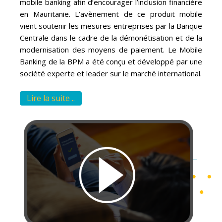
mobile banking afin d’encourager l’inclusion financière
en Mauritanie. L’avènement de ce produit mobile
vient soutenir les mesures entreprises par la Banque
Centrale dans le cadre de la démonétisation et de la
modernisation des moyens de paiement. Le Mobile
Banking de la BPM a été conçu et développé par une
société experte et leader sur le marché international.
Lire la suite ..