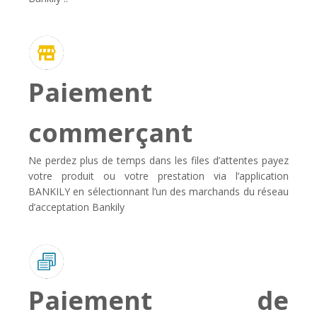
Paiement
commerçant
Ne perdez plus de temps dans les files d’attentes payez
votre produit ou votre prestation via l’application
BANKILY en sélectionnant l’un des marchands du réseau
d’acceptation Bankily
Paiement de