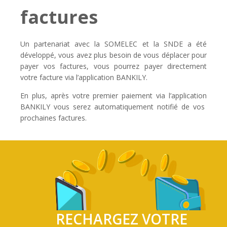
factures
Un partenariat avec la SOMELEC et la SNDE a été
développé, vous avez plus besoin de vous déplacer pour
payer vos factures, vous pourrez payer directement
votre facture via l’application BANKILY.
En plus, après votre premier paiement via l’application
BANKILY vous serez automatiquement notifié de vos
prochaines factures.
RECHARGEZ VOTRE