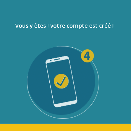
Vous y êtes ! votre compte est créé !