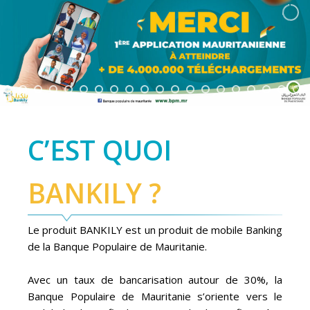
C’EST QUOI
BANKILY ?
Le produit BANKILY est un produit de mobile Banking
de la Banque Populaire de Mauritanie.
Avec un taux de bancarisation autour de 30%, la
Banque Populaire de Mauritanie s’oriente vers le