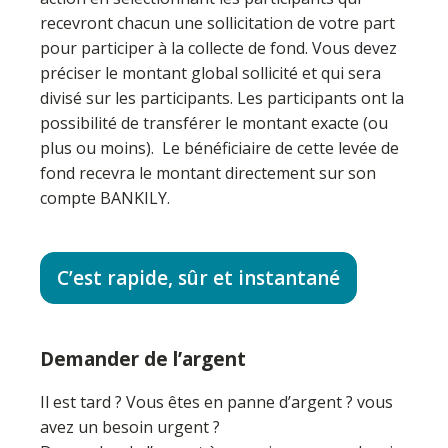
recevront chacun une sollicitation de votre part
pour participer à la collecte de fond. Vous devez
préciser le montant global sollicité et qui sera
divisé sur les participants. Les participants ont la
possibilité de transférer le montant exacte (ou
plus ou moins). Le bénéficiaire de cette levée de
fond recevra le montant directement sur son
compte BANKILY.
C’est rapide, sûr et instantané
Demander de l’argent
Il est tard ? Vous êtes en panne d’argent ? vous
avez un besoin urgent ?