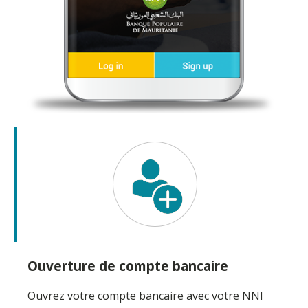
Ouverture de compte bancaire
Ouvrez votre compte bancaire avec votre NNI