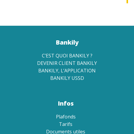
Bankily
C’EST QUOI BANKILY ?
DEVENIR CLIENT BANKILY
BANKILY, L’APPLICATION
BANKILY USSD
Infos
Plafonds
Tarifs
Documents utiles