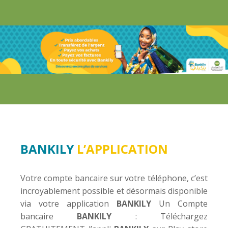
BANKILY
L’APPLICATION
Votre compte bancaire sur votre téléphone, c’est
incroyablement possible et désormais disponible
via votre application
BANKILY
Un Compte
bancaire
BANKILY
: Téléchargez