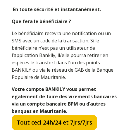
En toute sécurité et instantanément.
Que fera le bénéficiaire ?
Le bénéficiaire recevra une notification ou un
SMS avec un code de la transaction. Si le
bénéficiaire n’est pas un utilisateur de
l’application Bankily, il/elle pourra retirer en
espèces le transfert dans l’un des points
BANKILY ou via le réseau de GAB de la Banque
Populaire de Mauritanie.
Votre compte BANKILY vous permet
également de faire des virements bancaires
via un compte bancaire BPM ou d’autres
banques en Mauritanie
.
Tout ceci 24h/24 et 7jrs/7jrs