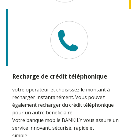
Recharge de crédit téléphonique
votre opérateur et choisissez le montant à
recharger instantanément. Vous pouvez
également recharger du crédit téléphonique
pour un autre bénéficiaire.
Votre banque mobile BANKILY vous assure un
service innovant, sécurisé, rapide et
simple.