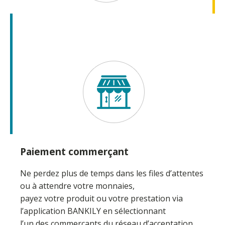
Paiement commerçant
Ne perdez plus de temps dans les files d’attentes
ou à attendre votre monnaies,
payez votre produit ou votre prestation via
l’application BANKILY en sélectionnant
l’un des commerçants du réseau d’acceptation