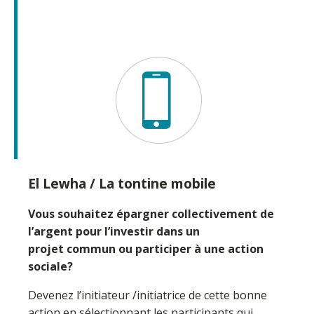
El Lewha / La tontine mobile
Vous souhaitez épargner collectivement de
l’argent pour l’investir dans un
projet commun ou participer à une action
sociale?
Devenez l’initiateur /initiatrice de cette bonne
action en sélectionnant les participants qui