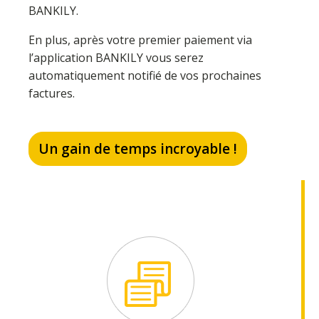
BANKILY.
En plus, après votre premier paiement via
l’application BANKILY vous serez
automatiquement notifié de vos prochaines
factures.
Un gain de temps incroyable !