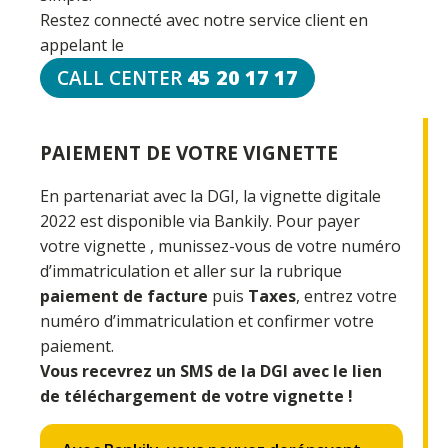
Restez connecté avec notre service client en
appelant le
45 20 17 17
CALL CENTER
PAIEMENT DE VOTRE VIGNETTE
En partenariat avec la DGI, la vignette digitale
2022 est disponible via Bankily. Pour payer
votre vignette , munissez-vous de votre numéro
d’immatriculation et aller sur la rubrique
paiement de facture
puis
Taxes
, entrez votre
numéro d’immatriculation et confirmer votre
paiement.
Vous recevrez un SMS de la DGI avec le lien
de téléchargement de votre vignette !