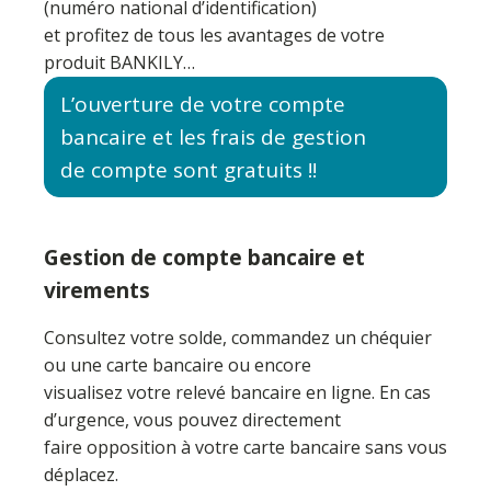
(numéro national d’identification)
et profitez de tous les avantages de votre
produit BANKILY…
L’ouverture de votre compte
bancaire et les frais de gestion
de compte sont gratuits !!
Gestion de compte bancaire et
virements
Consultez votre solde, commandez un chéquier
ou une carte bancaire ou encore
visualisez votre relevé bancaire en ligne. En cas
d’urgence, vous pouvez directement
faire opposition à votre carte bancaire sans vous
déplacez.