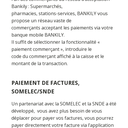
Bankily : Supermarchés,
pharmacies, stations-services, BANKILY vous
propose un réseau vaste de
commerçants acceptant les paiements via votre
banque mobile BANKILY.
Il suffit de sélectionner la fonctionnalité «
paiement commerçant », introduire le
code du commerçant affiché à la caisse et le
montant de la transaction.
PAIEMENT DE FACTURES,
SOMELEC/SNDE
Un partenariat avec la SOMELEC et la SNDE a été
développé, vous avez plus besoin de vous
déplacer pour payer vos factures, vous pourrez
payer directement votre facture via l’application