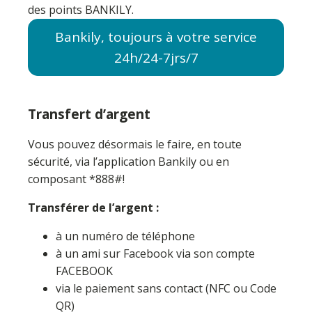
des points BANKILY.
Bankily, toujours à votre service
24h/24-7jrs/7
Transfert d’argent
Vous pouvez désormais le faire, en toute
sécurité, via l’application Bankily ou en
composant *888#!
Transférer de l’argent :
à un numéro de téléphone
à un ami sur Facebook via son compte
FACEBOOK
via le paiement sans contact (NFC ou Code
QR)