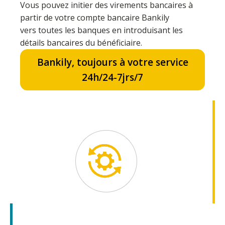
Vous pouvez initier des virements bancaires à
partir de votre compte bancaire Bankily
vers toutes les banques en introduisant les
détails bancaires du bénéficiaire.
Bankily, toujours à votre service
24h/24-7jrs/7