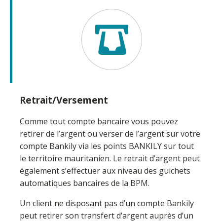
Retrait/Versement
Comme tout compte bancaire vous pouvez
retirer de l’argent ou verser de l’argent sur votre
compte Bankily via les points BANKILY sur tout
le territoire mauritanien. Le retrait d’argent peut
également s’effectuer aux niveau des guichets
automatiques bancaires de la BPM.
Un client ne disposant pas d’un compte Bankily
peut retirer son transfert d’argent auprès d’un