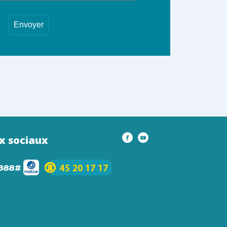
x sociaux