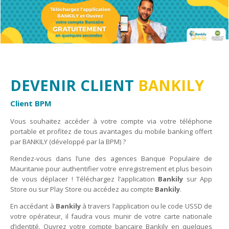
DEVENIR CLIENT
BANKILY
Client BPM
Vous souhaitez accéder à votre compte via votre téléphone
portable et profitez de tous avantages du mobile banking offert
par BANKILY (développé par la BPM) ?
Rendez-vous dans l’une des agences Banque Populaire de
Mauritanie pour authentifier votre enregistrement et plus besoin
de vous déplacer ! Téléchargez l’application
Bankily
sur App
Store ou sur Play Store ou accédez au compte
Bankily
.
En accédant à
Bankily
à travers l’application ou le code USSD de
votre opérateur, il faudra vous munir de votre carte nationale
d’identité. Ouvrez votre compte bancaire Bankily en quelques