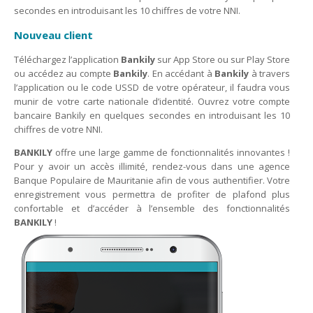
secondes en introduisant les 10 chiffres de votre NNI.
Nouveau client
Téléchargez l’application
Bankily
sur App Store ou sur Play Store
ou accédez au compte
Bankily
. En accédant à
Bankily
à travers
l’application ou le code USSD de votre opérateur, il faudra vous
munir de votre carte nationale d’identité. Ouvrez votre compte
bancaire Bankily en quelques secondes en introduisant les 10
chiffres de votre NNI.
BANKILY
offre une large gamme de fonctionnalités innovantes !
Pour y avoir un accès illimité, rendez-vous dans une agence
Banque Populaire de Mauritanie afin de vous authentifier. Votre
enregistrement vous permettra de profiter de plafond plus
confortable et d’accéder à l’ensemble des fonctionnalités
BANKILY
!