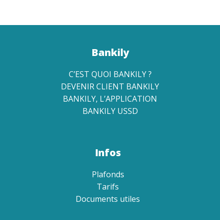
Bankily
C’EST QUOI BANKILY ?
DEVENIR CLIENT BANKILY
BANKILY, L’APPLICATION
BANKILY USSD
Infos
Plafonds
Tarifs
Documents utiles