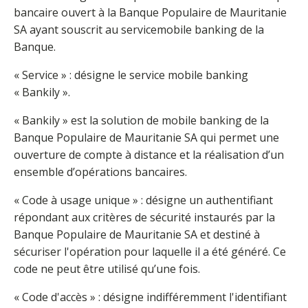
bancaire ouvert à la Banque Populaire de Mauritanie
SA ayant souscrit au servicemobile banking de la
Banque.
« Service » : désigne le service mobile banking
« Bankily ».
« Bankily » est la solution de mobile banking de la
Banque Populaire de Mauritanie SA qui permet une
ouverture de compte à distance et la réalisation d’un
ensemble d’opérations bancaires.
« Code à usage unique » : désigne un authentifiant
répondant aux critères de sécurité instaurés par la
Banque Populaire de Mauritanie SA et destiné à
sécuriser l'opération pour laquelle il a été généré. Ce
code ne peut être utilisé qu’une fois.
« Code d'accès » : désigne indifféremment l'identifiant