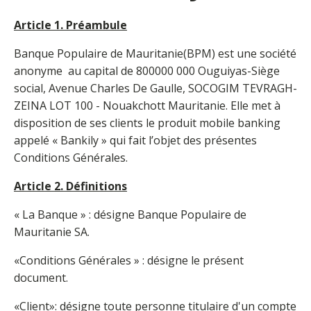
Article 1. Préambule
Banque Populaire de Mauritanie(BPM) est une société
anonyme au capital de 800000 000 Ouguiyas-Siège
social, Avenue Charles De Gaulle, SOCOGIM TEVRAGH-
ZEINA LOT 100 - Nouakchott Mauritanie. Elle met à
disposition de ses clients le produit mobile banking
appelé « Bankily » qui fait l’objet des présentes
Conditions Générales.
Article 2. Définitions
« La Banque » : désigne Banque Populaire de
Mauritanie SA.
«Conditions Générales » : désigne le présent
document.
«Client»: désigne toute personne titulaire d'un compte