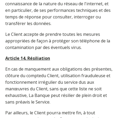
connaissance de la nature du réseau de l'internet, et
en particulier, de ses performances techniques et des
temps de réponse pour consulter, interroger ou
transférer les données.
Le Client accepte de prendre toutes les mesures
appropriées de façon à protéger son téléphone de la
contamination par des éventuels virus.
Article 14. Résiliation
En cas de manquement aux obligations des présentes,
clôture du comptedu Client, utilisation frauduleuse et
fonctionnement irrégulier du service dus aux
manœuvres du Client, sans que cette liste ne soit
exhaustive, La Banque peut résilier de plein droit et
sans préavis le Service.
Par ailleurs, le Client pourra mettre fin, à tout