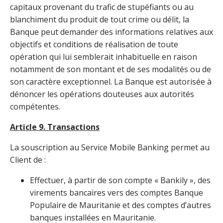
capitaux provenant du trafic de stupéfiants ou au
blanchiment du produit de tout crime ou délit, la
Banque peut demander des informations relatives aux
objectifs et conditions de réalisation de toute
opération qui lui semblerait inhabituelle en raison
notamment de son montant et de ses modalités ou de
son caractère exceptionnel. La Banque est autorisée à
dénoncer les opérations douteuses aux autorités
compétentes.
Article 9. Transactions
La souscription au Service Mobile Banking permet au
Client de :
Effectuer, à partir de son compte « Bankily », des
virements bancaires vers des comptes Banque
Populaire de Mauritanie et des comptes d’autres
banques installées en Mauritanie.