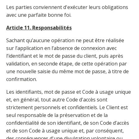
Les parties conviennent d'exécuter leurs obligations
avec une parfaite bonne foi.
Article 11. Responsabilités
Sachant qu’aucune opération ne peut être réalisée
sur l’application en l’absence de connexion avec
l’identifiant et le mot de passe du client, puis après
validation, en seconde étape, de cette opération par
une nouvelle saisie du même mot de passe, à titre de
confirmation.
Les identifiants, mot de passe et Code à usage unique
et, en général, tout autre Code d'accès sont
strictement personnels et confidentiels. Le Client est
seul responsable de la préservation et de la
confidentialité de son identifiant, de son Code d’accès
et de son Code à usage unique et, par conséquent,
des conséquences d'une divulgation volontaire ou