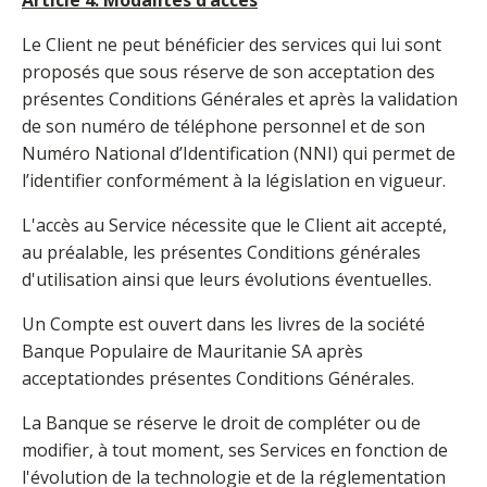
Article 4.
Modalités d’accès
Le Client ne peut bénéficier des services qui lui sont
proposés que sous réserve de son acceptation des
présentes Conditions Générales et après la validation
de son numéro de téléphone personnel et de son
Numéro National d’Identification (NNI) qui permet de
l’identifier conformément à la législation en vigueur.
L'accès au Service nécessite que le Client ait accepté,
au préalable, les présentes Conditions générales
d'utilisation ainsi que leurs évolutions éventuelles.
Un Compte est ouvert dans les livres de la société
Banque Populaire de Mauritanie SA après
acceptationdes présentes Conditions Générales.
La Banque se réserve le droit de compléter ou de
modifier, à tout moment, ses Services en fonction de
l'évolution de la technologie et de la réglementation