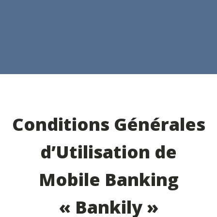
Conditions Générales
d’Utilisation de
Mobile Banking
« Bankily »