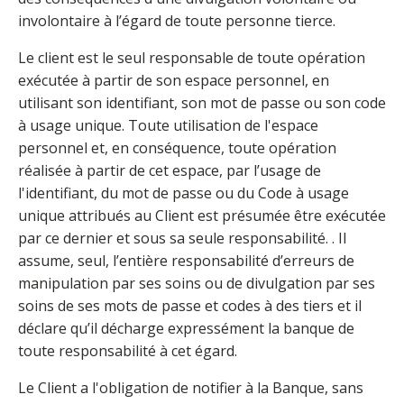
involontaire à l’égard de toute personne tierce.
Le client est le seul responsable de toute opération
exécutée à partir de son espace personnel, en
utilisant son identifiant, son mot de passe ou son code
à usage unique. Toute utilisation de l'espace
personnel et, en conséquence, toute opération
réalisée à partir de cet espace, par l’usage de
l'identifiant, du mot de passe ou du Code à usage
unique attribués au Client est présumée être exécutée
par ce dernier et sous sa seule responsabilité. . Il
assume, seul, l’entière responsabilité d’erreurs de
manipulation par ses soins ou de divulgation par ses
soins de ses mots de passe et codes à des tiers et il
déclare qu’il décharge expressément la banque de
toute responsabilité à cet égard.
Le Client a l'obligation de notifier à la Banque, sans