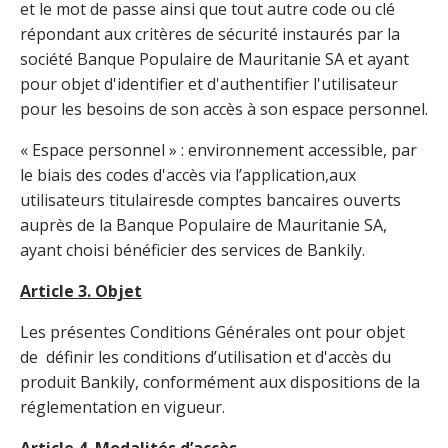
et le mot de passe ainsi que tout autre code ou clé
répondant aux critères de sécurité instaurés par la
société Banque Populaire de Mauritanie SA et ayant
pour objet d'identifier et d'authentifier l'utilisateur
pour les besoins de son accès à son espace personnel.
« Espace personnel » : environnement accessible, par
le biais des codes d'accès via l’application,aux
utilisateurs titulairesde comptes bancaires ouverts
auprès de la Banque Populaire de Mauritanie SA,
ayant choisi bénéficier des services de Bankily.
Article 3. Objet
Les présentes Conditions Générales ont pour objet
de définir les conditions d’utilisation et d'accès du
produit Bankily, conformément aux dispositions de la
réglementation en vigueur.