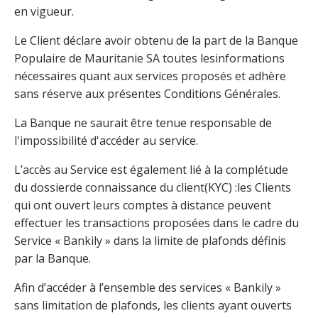
en vigueur.
Le Client déclare avoir obtenu de la part de la Banque
Populaire de Mauritanie SA toutes lesinformations
nécessaires quant aux services proposés et adhère
sans réserve aux présentes Conditions Générales.
La Banque ne saurait être tenue responsable de
l'impossibilité d'accéder au service.
L’accès au Service est également lié à la complétude
du dossierde connaissance du client(KYC) :les Clients
qui ont ouvert leurs comptes à distance peuvent
effectuer les transactions proposées dans le cadre du
Service « Bankily » dans la limite de plafonds définis
par la Banque.
Afin d’accéder à l’ensemble des services « Bankily »
sans limitation de plafonds, les clients ayant ouverts