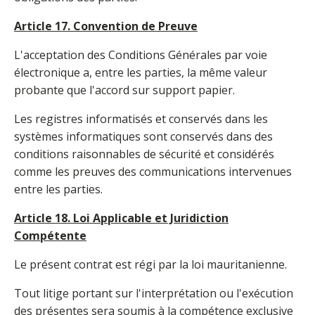
Article 17. Convention de Preuve
L'acceptation des Conditions Générales par voie
électronique a, entre les parties, la même valeur
probante que l'accord sur support papier.
Les registres informatisés et conservés dans les
systèmes informatiques sont conservés dans des
conditions raisonnables de sécurité et considérés
comme les preuves des communications intervenues
entre les parties.
Article 18. Loi Applicable et Juridiction
Compétente
Le présent contrat est régi par la loi mauritanienne.
Tout litige portant sur l'interprétation ou l'exécution
des présentes sera soumis à la compétence exclusive