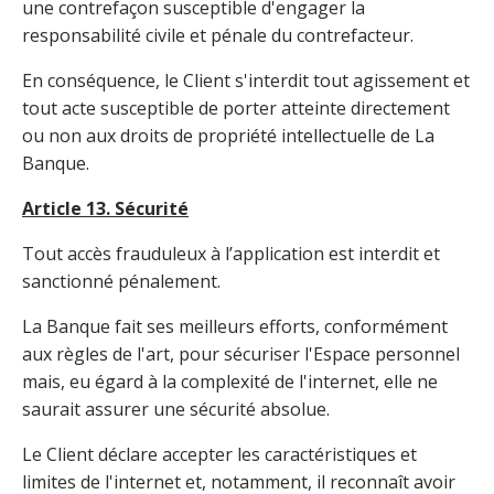
une contrefaçon susceptible d'engager la
responsabilité civile et pénale du contrefacteur.
En conséquence, le Client s'interdit tout agissement et
tout acte susceptible de porter atteinte directement
ou non aux droits de propriété intellectuelle de La
Banque.
Article 13. Sécurité
Tout accès frauduleux à l’application est interdit et
sanctionné pénalement.
La Banque fait ses meilleurs efforts, conformément
aux règles de l'art, pour sécuriser l'Espace personnel
mais, eu égard à la complexité de l'internet, elle ne
saurait assurer une sécurité absolue.
Le Client déclare accepter les caractéristiques et
limites de l'internet et, notamment, il reconnaît avoir