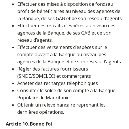
Effectuer des mises à disposition de fondsau
profit de bénéficiaires au niveau des agences de
la Banque, de ses GAB et de son réseau d’agents.
Effectuer des retraits d’espèces au niveau des
agences de la Banque, de ses GAB et de son
réseau d’agents.
Effectuer des versements d’espèces sur le
compte ouvert à la Banque au niveau des
agences de la Banque et de son réseau d’agents.
Régler des factures fournisseurs
(SNDE/SOMELEC) et commerçants
Acheter des recharges téléphoniques
Consulter le solde de son compte à la Banque
Populaire de Mauritanie
Obtenir un relevé bancaire reprenant les
dernières opérations.
Article 10. Bonne foi