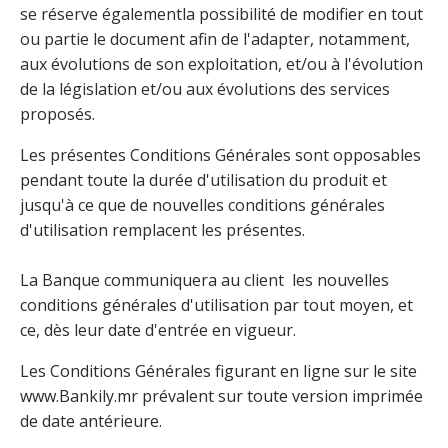
se réserve égalementla possibilité de modifier en tout
ou partie le document afin de l'adapter, notamment,
aux évolutions de son exploitation, et/ou à l'évolution
de la législation et/ou aux évolutions des services
proposés.
Les présentes Conditions Générales sont opposables
pendant toute la durée d'utilisation du produit et
jusqu'à ce que de nouvelles conditions générales
d'utilisation remplacent les présentes.
La Banque communiquera au client les nouvelles
conditions générales d'utilisation par tout moyen, et
ce, dès leur date d'entrée en vigueur.
Les Conditions Générales figurant en ligne sur le site
www.Bankily.mr prévalent sur toute version imprimée
de date antérieure.