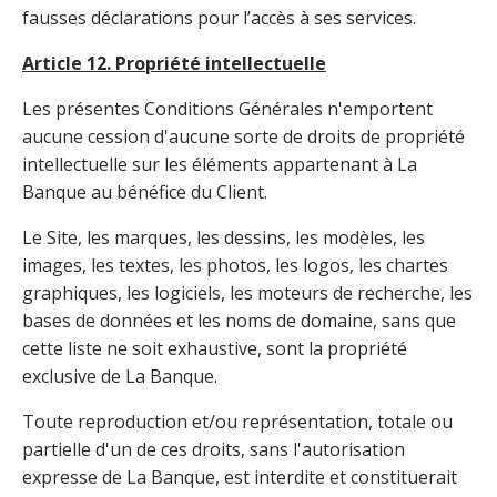
fausses déclarations pour l’accès à ses services.
Article 12. Propriété intellectuelle
Les présentes Conditions Générales n'emportent
aucune cession d'aucune sorte de droits de propriété
intellectuelle sur les éléments appartenant à La
Banque au bénéfice du Client.
Le Site, les marques, les dessins, les modèles, les
images, les textes, les photos, les logos, les chartes
graphiques, les logiciels, les moteurs de recherche, les
bases de données et les noms de domaine, sans que
cette liste ne soit exhaustive, sont la propriété
exclusive de La Banque.
Toute reproduction et/ou représentation, totale ou
partielle d'un de ces droits, sans l'autorisation
expresse de La Banque, est interdite et constituerait