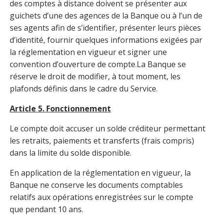
des comptes à distance doivent se présenter aux
guichets d’une des agences de la Banque ou à l’un de
ses agents afin de s’identifier, présenter leurs pièces
d’identité, fournir quelques informations exigées par
la réglementation en vigueur et signer une
convention d’ouverture de compte.La Banque se
réserve le droit de modifier, à tout moment, les
plafonds définis dans le cadre du Service.
Article 5.
Fonctionnement
Le compte doit accuser un solde créditeur permettant
les retraits, paiements et transferts (frais compris)
dans la limite du solde disponible.
En application de la réglementation en vigueur, la
Banque ne conserve les documents comptables
relatifs aux opérations enregistrées sur le compte
que pendant 10 ans.