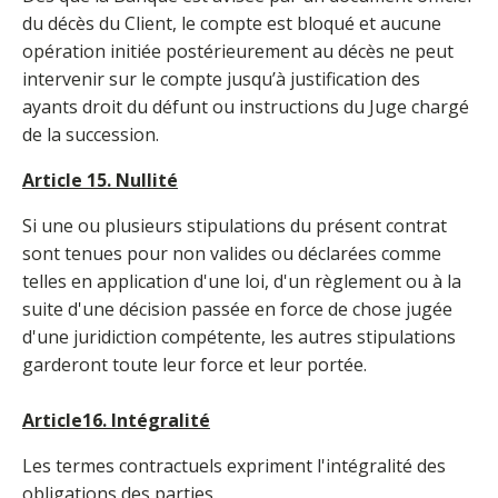
du décès du Client, le compte est bloqué et aucune
opération initiée postérieurement au décès ne peut
intervenir sur le compte jusqu’à justification des
ayants droit du défunt ou instructions du Juge chargé
de la succession.
Article 15. Nullité
Si une ou plusieurs stipulations du présent contrat
sont tenues pour non valides ou déclarées comme
telles en application d'une loi, d'un règlement ou à la
suite d'une décision passée en force de chose jugée
d'une juridiction compétente, les autres stipulations
garderont toute leur force et leur portée.
Article16. Intégralité
Les termes contractuels expriment l'intégralité des
obligations des parties.