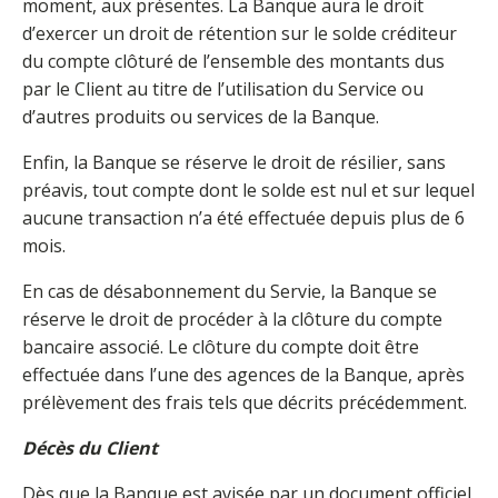
moment, aux présentes. La Banque aura le droit
d’exercer un droit de rétention sur le solde créditeur
du compte clôturé de l’ensemble des montants dus
par le Client au titre de l’utilisation du Service ou
d’autres produits ou services de la Banque.
Enfin, la Banque se réserve le droit de résilier, sans
préavis, tout compte dont le solde est nul et sur lequel
aucune transaction n’a été effectuée depuis plus de 6
mois.
En cas de désabonnement du Servie, la Banque se
réserve le droit de procéder à la clôture du compte
bancaire associé. Le clôture du compte doit être
effectuée dans l’une des agences de la Banque, après
prélèvement des frais tels que décrits précédemment.
Décès du Client
Dès que la Banque est avisée par un document officiel