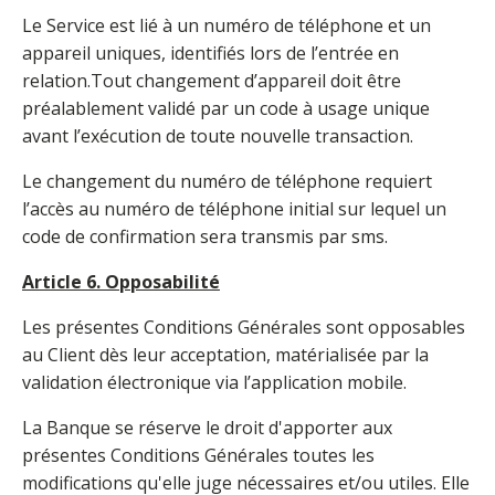
Le Service est lié à un numéro de téléphone et un
appareil uniques, identifiés lors de l’entrée en
relation.Tout changement d’appareil doit être
préalablement validé par un code à usage unique
avant l’exécution de toute nouvelle transaction.
Le changement du numéro de téléphone requiert
l’accès au numéro de téléphone initial sur lequel un
code de confirmation sera transmis par sms.
Article 6. Opposabilité
Les présentes Conditions Générales sont opposables
au Client dès leur acceptation, matérialisée par la
validation électronique via l’application mobile.
La Banque se réserve le droit d'apporter aux
présentes Conditions Générales toutes les
modifications qu'elle juge nécessaires et/ou utiles. Elle