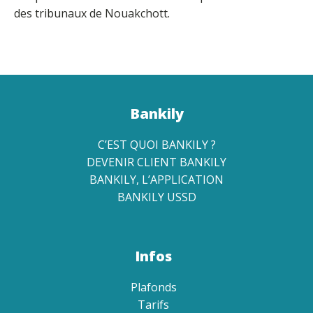
des tribunaux de Nouakchott.
Bankily
C’EST QUOI BANKILY ?
DEVENIR CLIENT BANKILY
BANKILY, L’APPLICATION
BANKILY USSD
Infos
Plafonds
Tarifs