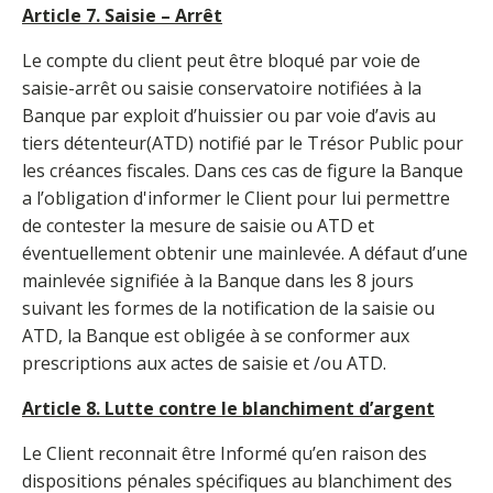
Article 7. Saisie – Arrêt
Le compte du client peut être bloqué par voie de
saisie-arrêt ou saisie conservatoire notifiées à la
Banque par exploit d’huissier ou par voie d’avis au
tiers détenteur(ATD) notifié par le Trésor Public pour
les créances fiscales. Dans ces cas de figure la Banque
a l’obligation d'informer le Client pour lui permettre
de contester la mesure de saisie ou ATD et
éventuellement obtenir une mainlevée. A défaut d’une
mainlevée signifiée à la Banque dans les 8 jours
suivant les formes de la notification de la saisie ou
ATD, la Banque est obligée à se conformer aux
prescriptions aux actes de saisie et /ou ATD.
Article 8. Lutte contre le blanchiment d’argent
Le Client reconnait être Informé qu’en raison des
dispositions pénales spécifiques au blanchiment des