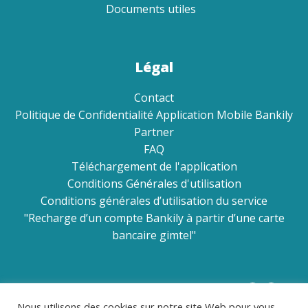
Documents utiles
Légal
Contact
Politique de Confidentialité Application Mobile Bankily
Partner
FAQ
Téléchargement de l'application
Conditions Générales d'utilisation
Conditions générales d’utilisation du service
"Recharge d’un compte Bankily à partir d’une carte
bancaire gimtel"
Réseaux sociaux
Nous utilisons des cookies sur notre site Web pour vous