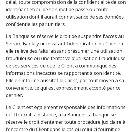
délai, toute compromission de la confidentialité de son
identifiant et/ou de son mot de passe ou toute
utilisation dont il aurait connaissance de ses données
confidentielles par un tiers.
La Banque se réserve le droit de suspendre l'accès au
Service Bankily nécessitant l'identification du Client si
elle relève des faits laissant présumer une utilisation
frauduleuse ou une tentative d'utilisation frauduleuse
de ses services ou que le Client a communiqué des
informations inexactes se rapportant à son identité.
Elle en informe aussitôt le Client, par tout moyen à sa
convenance, ce qui est expressément accepté par ce
dernier.
Le Client est également responsable des informations
qu’il fournit, à distance, à la Banque. La banque se
réserve le droit d’entamer toute procédure judiciaire à
l’encontre du Client dans le cas où celui-ci fournit de