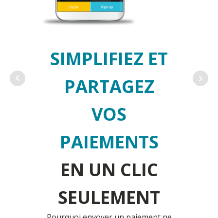
SIMPLIFIEZ ET
PARTAGEZ
VOS
PAIEMENTS
EN UN CLIC
SEULEMENT
Pourquoi envoyer un paiement ne