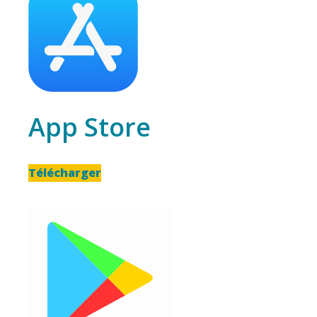
App Store
Télécharger