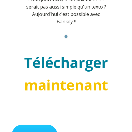
serait pas aussi simple qu'un texto ?
Aujourd'hui c'est possible avec
Bankily !!
Télécharger
maintenant