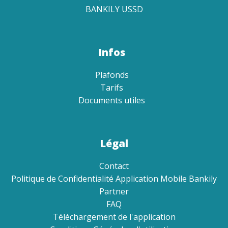
BANKILY USSD
Infos
Plafonds
Tarifs
Documents utiles
Légal
Contact
Politique de Confidentialité Application Mobile Bankily
Partner
FAQ
Téléchargement de l'application